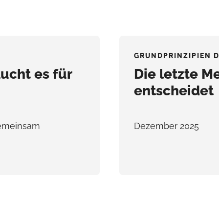
GRUNDPRINZIPIEN 
ucht es für
Die letzte M
entscheidet
 gemeinsam
Dezember 2025