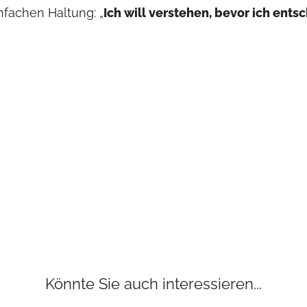
nfachen Haltung: „
Ich will verstehen, bevor ich ents
Könnte Sie auch interessieren...