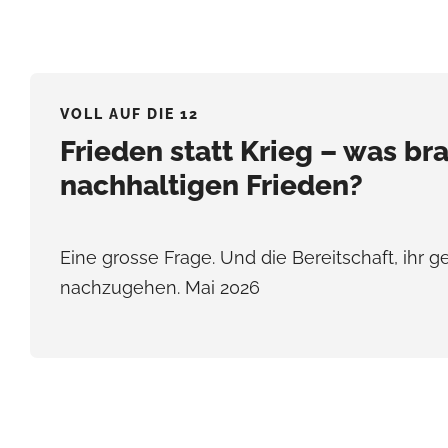
VOLL AUF DIE 12
Frieden statt Krieg – was bra
nachhaltigen Frieden?
Eine grosse Frage. Und die Bereitschaft, ihr
nachzugehen. Mai 2026