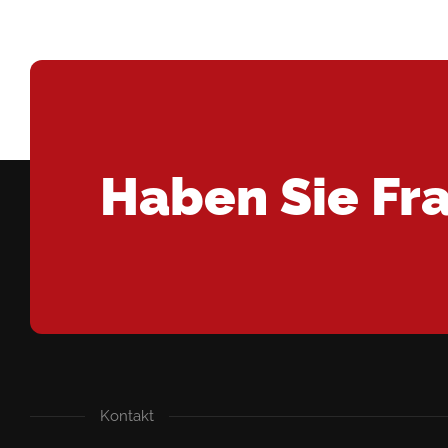
Haben Sie Fr
Kontakt