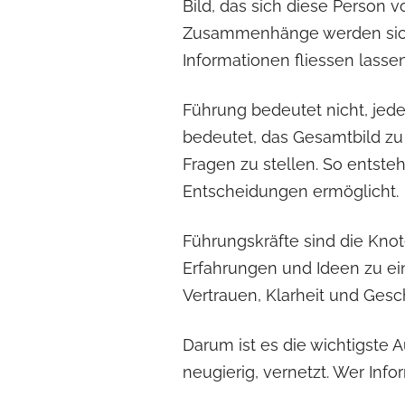
Bild, das sich diese Person 
Zusammenhänge werden sichtb
Informationen fliessen lasse
Führung bedeutet nicht, jede
bedeutet, das Gesamtbild zu 
Fragen zu stellen. So entste
Entscheidungen ermöglicht.
Führungskräfte sind die Knot
Erfahrungen und Ideen zu ei
Vertrauen, Klarheit und Gesch
Darum ist es die wichtigste 
neugierig, vernetzt. Wer In