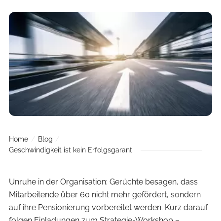
Home
Blog
Geschwindigkeit ist kein Erfolgsgarant
Unruhe in der Organisation: Gerüchte besagen, dass
Mitarbeitende über 60 nicht mehr gefördert, sondern
auf ihre Pensionierung vorbereitet werden. Kurz darauf
folgen Einladungen zum Strategie-Workshop –