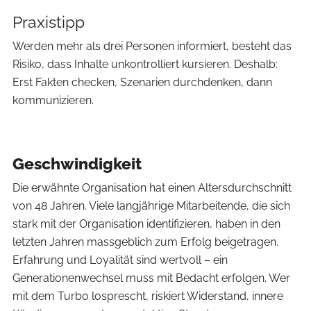
Praxistipp
Werden mehr als drei Personen informiert, besteht das
Risiko, dass Inhalte unkontrolliert kursieren. Deshalb:
Erst Fakten checken, Szenarien durchdenken, dann
kommunizieren.
Geschwindigkeit
Die erwähnte Organisation hat einen Altersdurchschnitt
von 48 Jahren. Viele langjährige Mitarbeitende, die sich
stark mit der Organisation identifizieren, haben in den
letzten Jahren massgeblich zum Erfolg beigetragen.
Erfahrung und Loyalität sind wertvoll – ein
Generationenwechsel muss mit Bedacht erfolgen. Wer
mit dem Turbo losprescht, riskiert Widerstand, innere