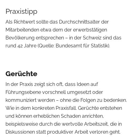
Praxistipp
Als Richtwert sollte das Durchschnittsalter der
Mitarbeitenden etwa dem der erwerbstätigen
Bevölkerung entsprechen – in der Schweiz sind das
rund 42 Jahre (Quelle: Bundesamt für Statistik).
Gerüchte
In der Praxis zeigt sich oft, dass Ideen auf
Führungsebene vorschnell umgesetzt oder
kommuniziert werden – ohne die Folgen zu bedenken.
Wie in dem konkreten Praxisfall. Gerüchte entstehen
und können erheblichen Schaden anrichten,
beispielsweise durch die wertvolle Arbeitszeit, die in
Diskussionen statt produktiver Arbeit verloren geht.