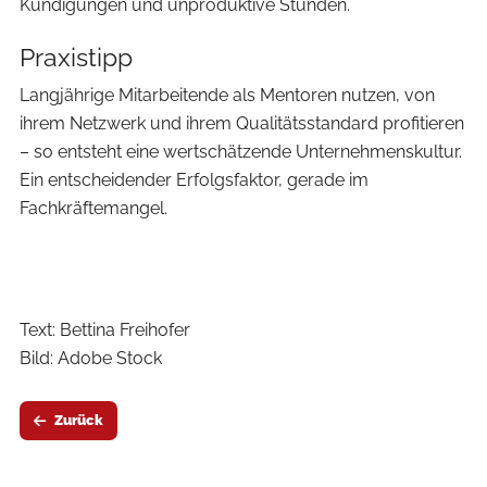
Kündigungen und unproduktive Stunden.
Praxistipp
Langjährige Mitarbeitende als Mentoren nutzen, von
ihrem Netzwerk und ihrem Qualitätsstandard profitieren
– so entsteht eine wertschätzende Unternehmenskultur.
Ein entscheidender Erfolgsfaktor, gerade im
Fachkräftemangel.
Text: Bettina Freihofer
Bild: Adobe Stock
Zurück