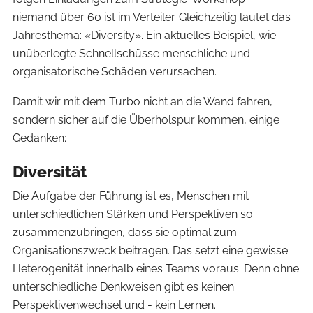
niemand über 60 ist im Verteiler. Gleichzeitig lautet das
Jahresthema: «Diversity». Ein aktuelles Beispiel, wie
unüberlegte Schnellschüsse menschliche und
organisatorische Schäden verursachen.
Damit wir mit dem Turbo nicht an die Wand fahren,
sondern sicher auf die Überholspur kommen, einige
Gedanken:
Diversität
Die Aufgabe der Führung ist es, Menschen mit
unterschiedlichen Stärken und Perspektiven so
zusammenzubringen, dass sie optimal zum
Organisationszweck beitragen. Das setzt eine gewisse
Heterogenität innerhalb eines Teams voraus: Denn ohne
unterschiedliche Denkweisen gibt es keinen
Perspektivenwechsel und - kein Lernen.