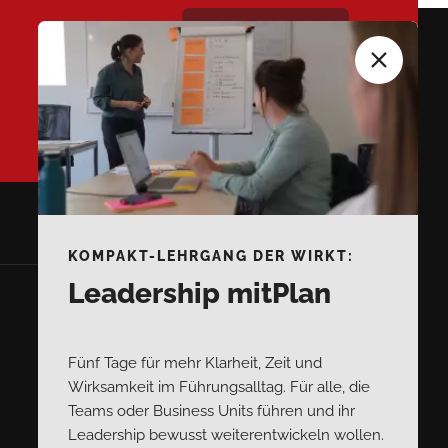
Kontakt
KOMPAKT-LEHRGANG DER WIRKT:
Leadership mitPlan
Fünf Tage für mehr Klarheit, Zeit und
Wirksamkeit im Führungsalltag. Für alle, die
Teams oder Business Units führen und ihr
Leadership bewusst weiterentwickeln wollen.