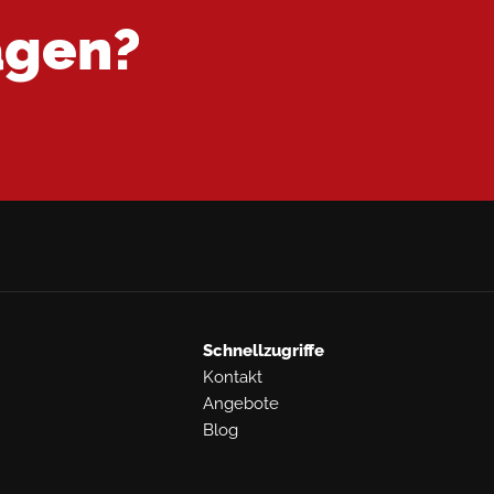
agen?
Schnellzugriffe
Kontakt
Angebote
Blog