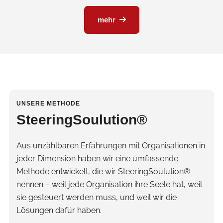
mehr
UNSERE METHODE
SteeringSoulution®
Aus unzählbaren Erfahrungen mit Organisationen in
jeder Dimension haben wir eine umfassende
Methode entwickelt, die wir SteeringSoulution®
nennen – weil jede Organisation ihre Seele hat, weil
sie gesteuert werden muss, und weil wir die
Lösungen dafür haben.