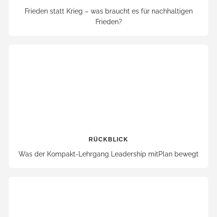
Frieden statt Krieg – was braucht es für nachhaltigen
Frieden?
RÜCKBLICK
Was der Kompakt-Lehrgang Leadership mitPlan bewegt