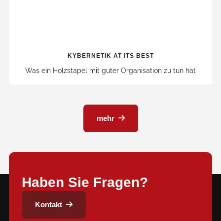
KYBERNETIK AT ITS BEST
Was ein Holzstapel mit guter Organisation zu tun hat
mehr
Haben Sie Fragen?
Kontakt