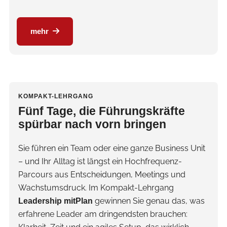
mehr
KOMPAKT-LEHRGANG
Fünf Tage, die Führungskräfte
spürbar nach vorn bringen
Sie führen ein Team oder eine ganze Business Unit
– und Ihr Alltag ist längst ein Hochfrequenz-
Parcours aus Entscheidungen, Meetings und
Wachstumsdruck. Im Kompakt-Lehrgang
gewinnen Sie genau das, was
Leadership mitPlan
erfahrene Leader am dringendsten brauchen: