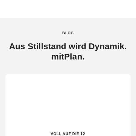
BLOG
Aus Stillstand wird Dynamik.
mitPlan.
VOLL AUF DIE 12