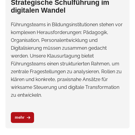
Strategische Schulführung im
digitalen Wandel
Führungsteams in Bildungsinstitutionen stehen vor
komplexen Herausforderungen: Pädagogik,
Organisation, Personalentwicklung und
Digitalisierung müssen zusammen gedacht
werden. Unsere Klausurtagung bietet
Führungsteams einen strukturierten Rahmen, um
zentrale Fragestellungen zu analysieren, Rollen zu
klären und konkrete, praxisnahe Ansätze für
wirksame Steuerung und digitale Transformation
zu entwickeln.
mehr