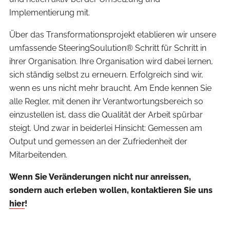
Implementierung mit.
Über das Transformationsprojekt etablieren wir unsere
umfassende SteeringSoulution® Schritt für Schritt in
ihrer Organisation. Ihre Organisation wird dabei lernen,
sich ständig selbst zu erneuern. Erfolgreich sind wir,
wenn es uns nicht mehr braucht. Am Ende kennen Sie
alle Regler, mit denen ihr Verantwortungsbereich so
einzustellen ist, dass die Qualität der Arbeit spürbar
steigt. Und zwar in beiderlei Hinsicht: Gemessen am
Output und gemessen an der Zufriedenheit der
Mitarbeitenden.
Wenn Sie Veränderungen nicht nur anreissen,
sondern auch erleben wollen, kontaktieren Sie uns
hier
!