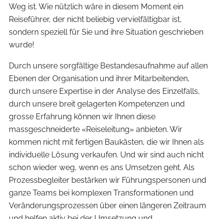
Weg ist. Wie nützlich wäre in diesem Moment ein
Reiseführer, der nicht beliebig vervielfältigbar ist,
sondern speziell für Sie und ihre Situation geschrieben
wurde!
Durch unsere sorgfältige Bestandesaufnahme auf allen
Ebenen der Organisation und ihrer Mitarbeitenden,
durch unsere Expertise in der Analyse des Einzelfalls,
durch unsere breit gelagerten Kompetenzen und
grosse Erfahrung können wir Ihnen diese
massgeschneiderte «Reiseleitung» anbieten. Wir
kommen nicht mit fertigen Baukästen, die wir Ihnen als
individuelle Lösung verkaufen. Und wir sind auch nicht
schon wieder weg, wenn es ans Umsetzen geht. Als
Prozessbegleiter bestärken wir Führungspersonen und
ganze Teams bei komplexen Transformationen und
Veränderungsprozessen über einen längeren Zeitraum
und helfen aktiv bei der Umsetzung und