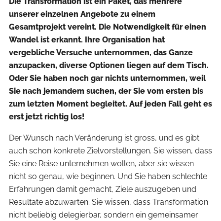
Die Transformation ist ein Paket, das mehrere
unserer einzelnen Angebote zu einem
Gesamtprojekt vereint. Die Notwendigkeit für einen
Wandel ist erkannt. Ihre Organisation hat
vergebliche Versuche unternommen, das Ganze
anzupacken, diverse Optionen liegen auf dem Tisch.
Oder Sie haben noch gar nichts unternommen, weil
Sie nach jemandem suchen, der Sie vom ersten bis
zum letzten Moment begleitet. Auf jeden Fall geht es
erst jetzt richtig los!
Der Wunsch nach Veränderung ist gross, und es gibt
auch schon konkrete Zielvorstellungen. Sie wissen, dass
Sie eine Reise unternehmen wollen, aber sie wissen
nicht so genau, wie beginnen. Und Sie haben schlechte
Erfahrungen damit gemacht, Ziele auszugeben und
Resultate abzuwarten. Sie wissen, dass Transformation
nicht beliebig delegierbar, sondern ein gemeinsamer