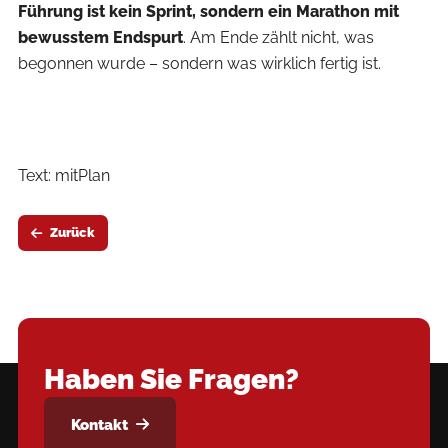
Führung ist kein Sprint, sondern ein Marathon mit
bewusstem Endspurt
. Am Ende zählt nicht, was
begonnen wurde – sondern was wirklich fertig ist.
Text: mitPlan
Zurück
Haben Sie Fragen?
Kontakt