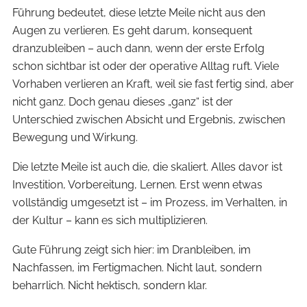
Führung bedeutet, diese letzte Meile nicht aus den
Augen zu verlieren. Es geht darum, konsequent
dranzubleiben – auch dann, wenn der erste Erfolg
schon sichtbar ist oder der operative Alltag ruft. Viele
Vorhaben verlieren an Kraft, weil sie fast fertig sind, aber
nicht ganz. Doch genau dieses „ganz“ ist der
Unterschied zwischen Absicht und Ergebnis, zwischen
Bewegung und Wirkung.
Die letzte Meile ist auch die, die skaliert. Alles davor ist
Investition, Vorbereitung, Lernen. Erst wenn etwas
vollständig umgesetzt ist – im Prozess, im Verhalten, in
der Kultur – kann es sich multiplizieren.
Gute Führung zeigt sich hier: im Dranbleiben, im
Nachfassen, im Fertigmachen. Nicht laut, sondern
beharrlich. Nicht hektisch, sondern klar.