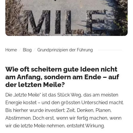
Home
Blog
Grundprinzipien der Führung
Wie oft scheitern gute Ideen nicht
am Anfang, sondern am Ende – auf
der letzten Meile?
Die „letzte Meile“ ist das Stück Weg, das am meisten
Energie kostet – und den grössten Unterschied macht.
Bis hierher wurde investiert: Zeit, Denken, Planen,
Abstimmen. Doch erst, wenn wir fertig machen, wenn
wir die letzte Meile nehmen, entsteht Wirkung.