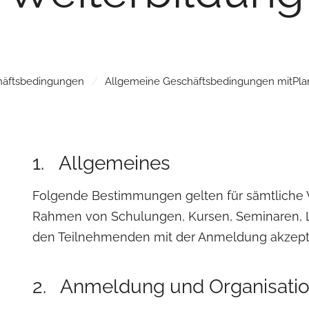
häftsbedingungen
Allgemeine Geschäftsbedingungen mitPla
1. Allgemeines
Folgende Bestimmungen gelten für sämtliche 
Rahmen von Schulungen, Kursen, Seminaren, 
den Teilnehmenden mit der Anmeldung akzepti
2. Anmeldung und Organisati