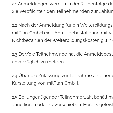
2.1 Anmeldungen werden in der Reihenfolge des
Sie verpflichten den Teilnehmenden zur Zahlu
2.2 Nach der Anmeldung für ein Weiterbildung
mitPlan GmbH eine Anmeldebestätigung mit v
Nichtbezahlen der Weiterbildungskosten gilt n
2.3 Der/die Teilnehmende hat die Anmeldebestä
unverzüglich zu melden.
2.4 Über die Zulassung zur Teilnahme an einer
Kursleitung von mitPlan GmbH.
2.5 Bei ungenügender Teilnehmerzahl behält mi
annullieren oder zu verschieben. Bereits gelei