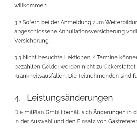
willkommen.
3.2 Sofern bei der Anmeldung zum Weiterbild
abgeschlossene Annullationsversicherung vorl
Versicherung.
3.3 Nicht besuchte Lektionen / Termine könne
bezahlten Gelder werden nicht zurückerstattet. 
Krankheitsausfällen. Die Teilnehmenden sind fü
4. Leistungsänderungen
Die mitPlan GmbH behält sich Änderungen in de
in der Auswahl und den Einsatz von Gastreferen