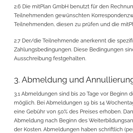
2.6 Die mitPlan GmbH benutzt für den Rechnu
Teilnehmenden gewünschten Korrespondenzweg.
Teilnehmenden, diesen zu prüfen und die mit
2.7 Der/die Teilnehmende anerkennt die spezi
Zahlungsbedingungen. Diese Bedingungen sind
Ausschreibung festgehalten.
3. Abmeldung und Annullierun
3.1 Abmeldungen sind bis 20 Tage vor Beginn 
möglich. Bei Abmeldungen 19 bis 14 Wochenta
eine Gebühr von 50% des Preises erhoben. Dana
Abmeldung nach Beginn des Weiterbildungsange
der Kosten. Abmeldungen haben schriftlich (per