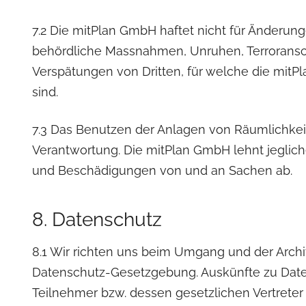
7.2 Die mitPlan GmbH haftet nicht für Änderu
behördliche Massnahmen, Unruhen, Terroransc
Verspätungen von Dritten, für welche die mitP
sind.
7.3 Das Benutzen der Anlagen von Räumlichkei
Verantwortung. Die mitPlan GmbH lehnt jeglich
und Beschädigungen von und an Sachen ab.
8. Datenschutz
8.1 Wir richten uns beim Umgang und der Archi
Datenschutz-Gesetzgebung. Auskünfte zu Daten
Teilnehmer bzw. dessen gesetzlichen Vertreter e