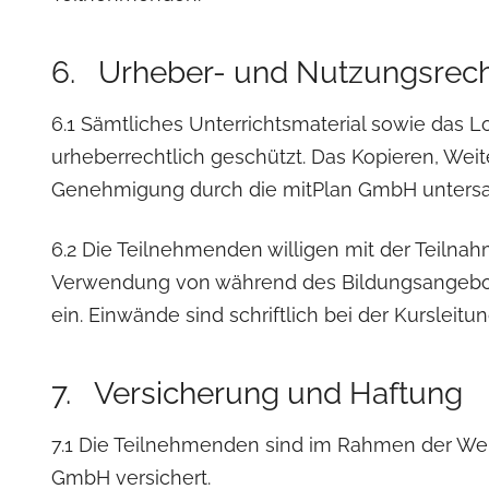
6. Urheber- und Nutzungsrec
6.1 Sämtliches Unterrichtsmaterial sowie das L
urheberrechtlich geschützt. Das Kopieren, Weit
Genehmigung durch die mitPlan GmbH untersa
6.2 Die Teilnehmenden willigen mit der Teilna
Verwendung von während des Bildungsangebo
ein. Einwände sind schriftlich bei der Kursleitu
7. Versicherung und Haftung
7.1 Die Teilnehmenden sind im Rahmen der Wei
GmbH versichert.