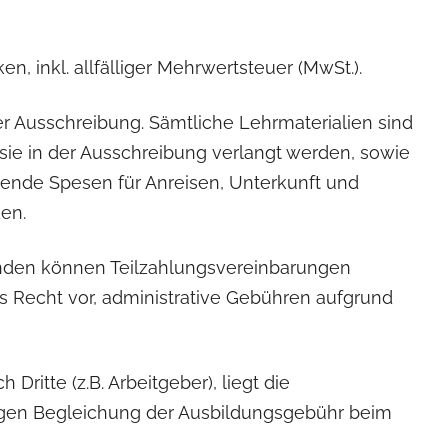
en, inkl. allfälliger Mehrwertsteuer (MwSt.).
r Ausschreibung. Sämtliche Lehrmaterialien sind
ie sie in der Ausschreibung verlangt werden, sowie
ende Spesen für Anreisen, Unterkunft und
en.
menden können Teilzahlungsvereinbarungen
s Recht vor, administrative Gebühren aufgrund
Dritte (z.B. Arbeitgeber), liegt die
tigen Begleichung der Ausbildungsgebühr beim