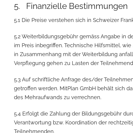
5. Finanzielle Bestimmungen
5.1 Die Preise verstehen sich in Schweizer Frank
5.2 Weiterbildungsgebühr gemäss Angabe in de
im Preis inbegriffen. Technische Hilfsmittel, w
in Zusammenhang mit der Weiterbildung anfall
Verpflegung gehen zu Lasten der Teilnehmend
5.3 Auf schriftliche Anfrage des/der Teilneh
getroffen werden. MitPlan GmbH behält sich da
des Mehraufwands zu verrechnen.
5.4 Erfolgt die Zahlung der Bildungsgebühr durch 
Verantwortung bzw. Koordination der rechtzei
Teilnehmenden.