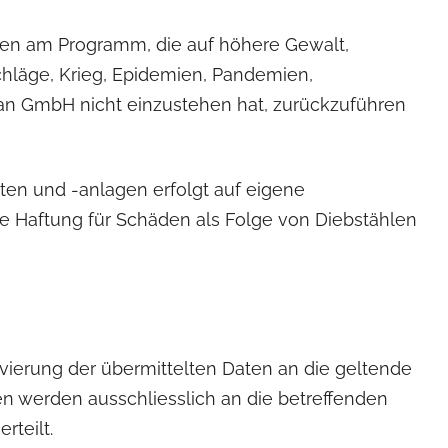
ngen am Programm, die auf höhere Gewalt,
hläge, Krieg, Epidemien, Pandemien,
lan GmbH nicht einzustehen hat, zurückzuführen
ten und -anlagen erfolgt auf eigene
e Haftung für Schäden als Folge von Diebstählen
vierung der übermittelten Daten an die geltende
 werden ausschliesslich an die betreffenden
rteilt.