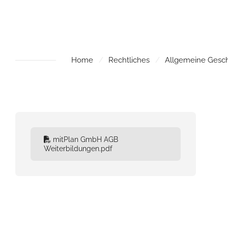
Home
Rechtliches
Allgemeine Gesc
mitPlan GmbH AGB
Weiterbildungen.pdf