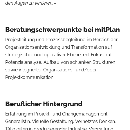
den Augen zu verlieren.»
Beratungschwerpunkte bei mitPlan
Projektleitung und Prozessbegleitung im Bereich der
Organisationsentwicklung und Transformation auf
strategischer und operativer Ebene, mit Fokus auf
Potenzialanalyse, Aufbau von schlanken Strukturen
sowie integrierter Organisations- und/oder
Projektkommunikation.
Beruflicher Hintergrund
Erfahrung im Projekt- und Changemanagement,
Generalistin, Visuelle Gestaltung, Vernetztes Denken.
Tätigkeiten in produzierender Industrie, Verwaltung,