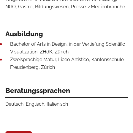
NGO, Gastro, Bildungswesen, Presse-/Medienbranche.
Ausbildung
Bachelor of Arts in Design, in der Vertiefung Scientific
Visualization, ZHdK, Zürich
Zweisprachige Matur, Liceo Artistico, Kantonsschule
Freudenberg, Zürich
Beratungssprachen
Deutsch, Englisch, Italienisch